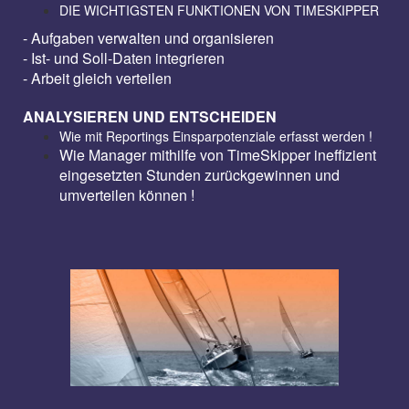
DIE WICHTIGSTEN FUNKTIONEN VON TIMESKIPPER
- Aufgaben verwalten und organisieren
- Ist- und Soll-Daten integrieren
- Arbeit gleich verteilen
ANALYSIEREN UND ENTSCHEIDEN
Wie mit Reportings Einsparpotenziale erfasst werden !
Wie Manager mithilfe von TimeSkipper ineffizient
eingesetzten Stunden zurückgewinnen und
umverteilen können !