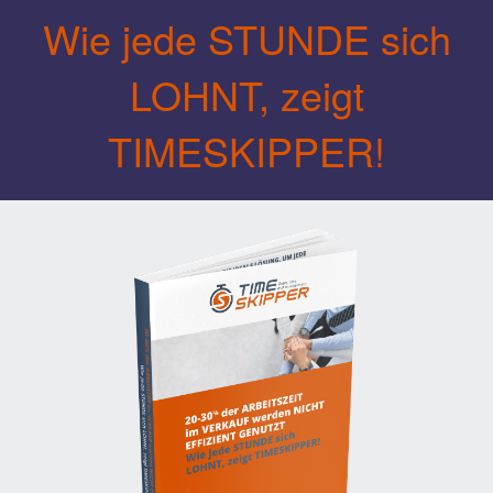
Wie jede STUNDE sich
LOHNT, zeigt
TIMESKIPPER!