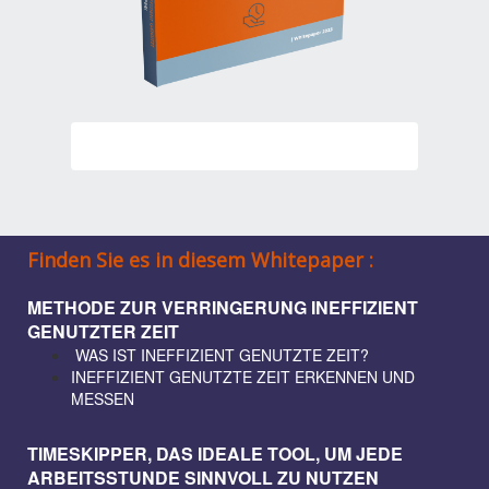
Finden Sie es in diesem Whitepaper :
METHODE ZUR VERRINGERUNG INEFFIZIENT
GENUTZTER ZEIT
WAS IST INEFFIZIENT GENUTZTE ZEIT?
INEFFIZIENT GENUTZTE ZEIT ERKENNEN UND
MESSEN
TIMESKIPPER, DAS IDEALE TOOL, UM JEDE
ARBEITSSTUNDE SINNVOLL ZU NUTZEN