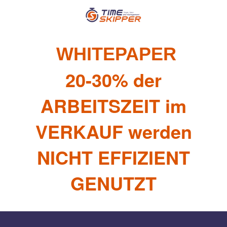
WHITEPAPER
20-30% der
ARBEITSZEIT im
VERKAUF werden
NICHT EFFIZIENT
GENUTZT